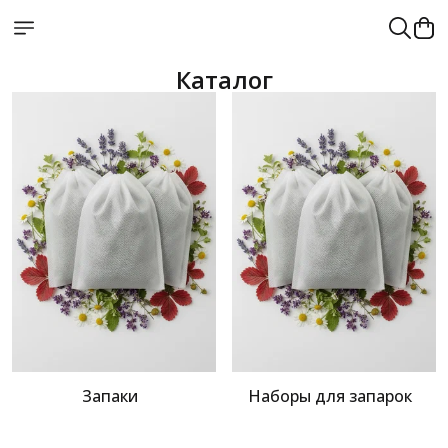
Каталог
Запаки
Наборы для запарок